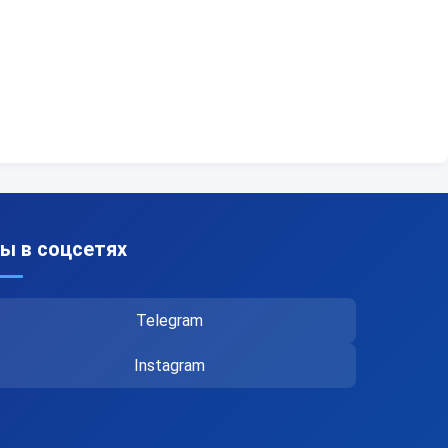
ы в соцсетях
Telegram
Instagram