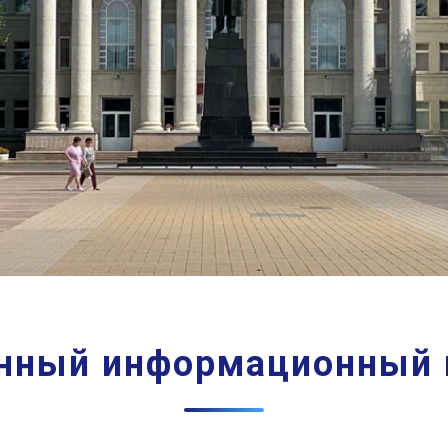
нный информационный 