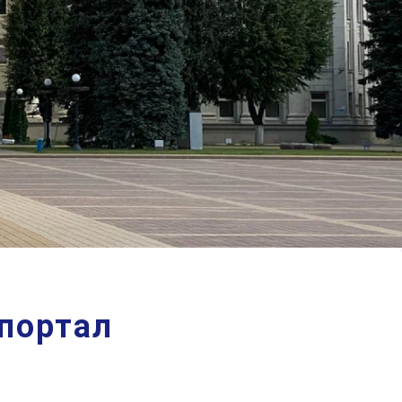
портал