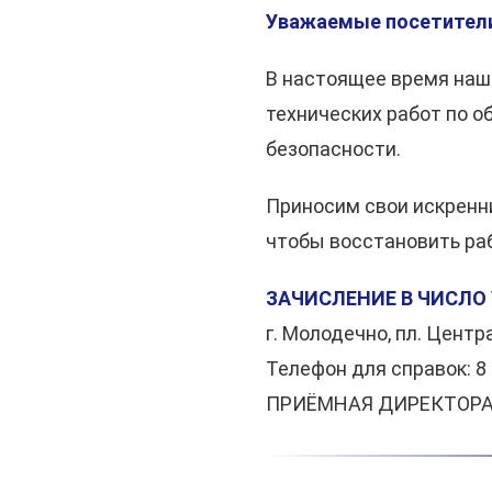
Уважаемые посетител
В настоящее время наш
технических работ по 
безопасности.
Приносим свои искренн
чтобы восстановить раб
ЗАЧИСЛЕНИЕ В ЧИСЛО 
г. Молодечно, пл. Центра
Телефон для справок: 8 
ПРИЁМНАЯ ДИРЕКТОРА: 