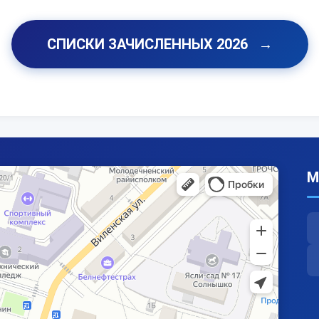
СПИСКИ ЗАЧИСЛЕННЫХ 2026
→
М