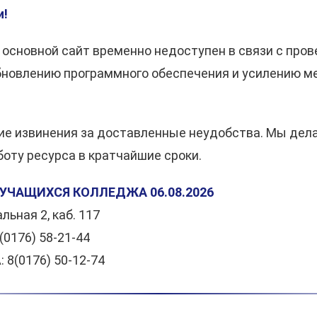
и!
 основной сайт временно недоступен в связи с про
обновлению программного обеспечения и усилению 
ие извинения за доставленные неудобства. Мы дел
оту ресурса в кратчайшие сроки.
УЧАЩИХСЯ КОЛЛЕДЖА 06.08.2026
льная 2, каб. 117
(0176) 58-21-44
8(0176) 50-12-74