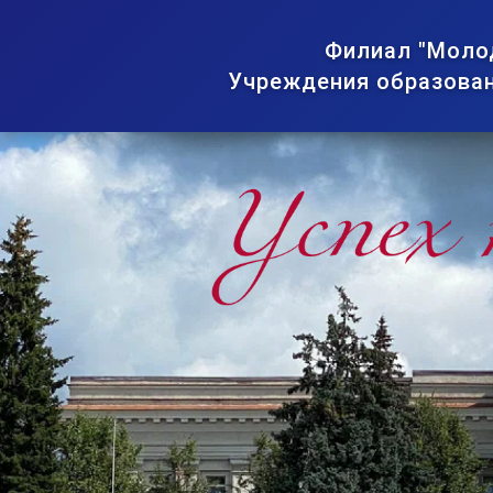
Филиал "Моло
Учреждения образован